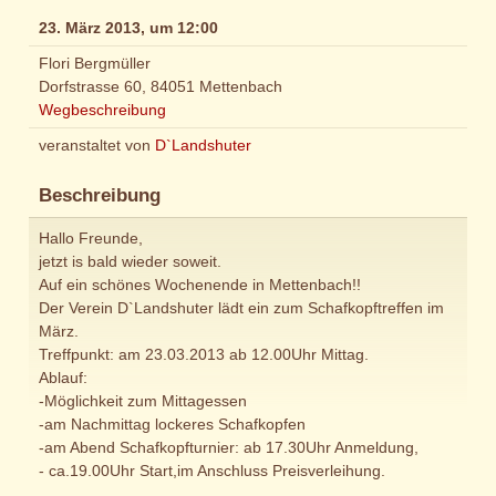
23. März 2013, um 12:00
Flori Bergmüller
Dorfstrasse 60, 84051 Mettenbach
Wegbeschreibung
veranstaltet von
D`Landshuter
Beschreibung
Hallo Freunde,
jetzt is bald wieder soweit.
Auf ein schönes Wochenende in Mettenbach!!
Der Verein D`Landshuter lädt ein zum Schafkopftreffen im
März.
Treffpunkt: am 23.03.2013 ab 12.00Uhr Mittag.
Ablauf:
-Möglichkeit zum Mittagessen
-am Nachmittag lockeres Schafkopfen
-am Abend Schafkopfturnier: ab 17.30Uhr Anmeldung,
- ca.19.00Uhr Start,im Anschluss Preisverleihung.