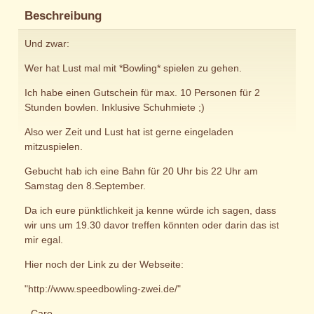
Beschreibung
Und zwar:
Wer hat Lust mal mit *Bowling* spielen zu gehen.
Ich habe einen Gutschein für max. 10 Personen für 2
Stunden bowlen. Inklusive Schuhmiete ;)
Also wer Zeit und Lust hat ist gerne eingeladen
mitzuspielen.
Gebucht hab ich eine Bahn für 20 Uhr bis 22 Uhr am
Samstag den 8.September.
Da ich eure pünktlichkeit ja kenne würde ich sagen, dass
wir uns um 19.30 davor treffen könnten oder darin das ist
mir egal.
Hier noch der Link zu der Webseite:
"http://www.speedbowling-zwei.de/"
- Caro