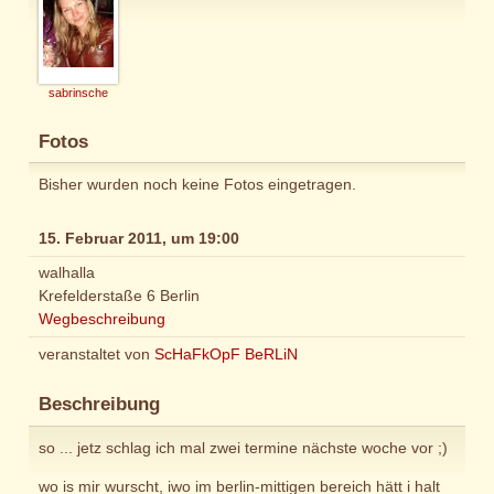
sabrinsche
Fotos
Bisher wurden noch keine Fotos eingetragen.
15. Februar 2011, um 19:00
walhalla
Krefelderstaße 6 Berlin
Wegbeschreibung
veranstaltet von
ScHaFkOpF BeRLiN
Beschreibung
so ... jetz schlag ich mal zwei termine nächste woche vor ;)
wo is mir wurscht, iwo im berlin-mittigen bereich hätt i halt