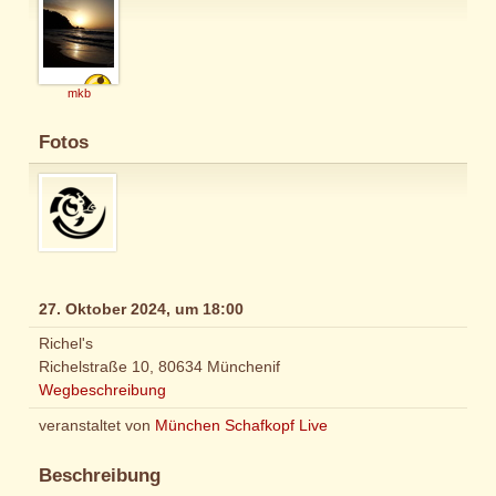
mkb
Fotos
27. Oktober 2024, um 18:00
Richel's
Richelstraße 10, 80634 Münchenif
Wegbeschreibung
veranstaltet von
München Schafkopf Live
Beschreibung