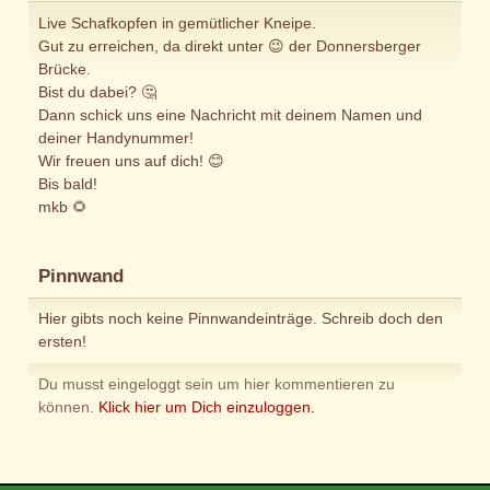
Live Schafkopfen in gemütlicher Kneipe.
Gut zu erreichen, da direkt unter 😉 der Donnersberger
Brücke.
Bist du dabei? 🤔
Dann schick uns eine Nachricht mit deinem Namen und
deiner Handynummer!
Wir freuen uns auf dich! 😊
Bis bald!
mkb 🌻
Pinnwand
Hier gibts noch keine Pinnwandeinträge. Schreib doch den
ersten!
Du musst eingeloggt sein um hier kommentieren zu
können.
Klick hier um Dich einzuloggen.