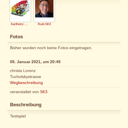
Karlheinz-SK3
Rudi-SK3
Fotos
Bisher wurden noch keine Fotos eingetragen.
05. Januar 2021, um 20:45
christa Lorenz
Tucholskystrasse
Wegbeschreibung
veranstaltet von
SK3
Beschreibung
Testspiel