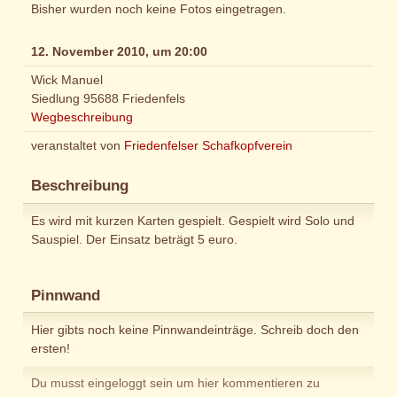
Bisher wurden noch keine Fotos eingetragen.
12. November 2010, um 20:00
Wick Manuel
Siedlung 95688 Friedenfels
Wegbeschreibung
veranstaltet von
Friedenfelser Schafkopfverein
Beschreibung
Es wird mit kurzen Karten gespielt. Gespielt wird Solo und
Sauspiel. Der Einsatz beträgt 5 euro.
Pinnwand
Hier gibts noch keine Pinnwandeinträge. Schreib doch den
ersten!
Du musst eingeloggt sein um hier kommentieren zu