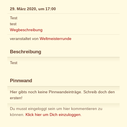
29. März 2020, um 17:00
Test
test
Wegbeschreibung
veranstaltet von
Weltmeisterrunde
Beschreibung
Test
Pinnwand
Hier gibts noch keine Pinnwandeinträge. Schreib doch den
ersten!
Du musst eingeloggt sein um hier kommentieren zu
können.
Klick hier um Dich einzuloggen.