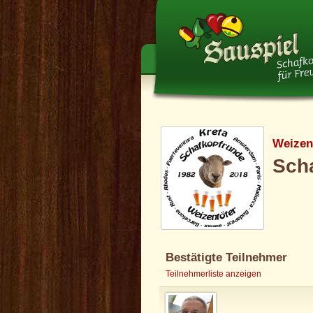
Weizen
Sch
Bestätigte Teilnehmer
Teilnehmerliste anzeigen