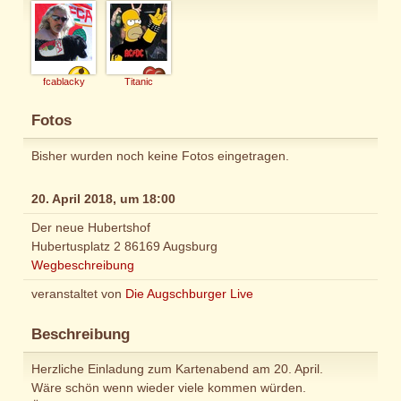
fcablacky
Titanic
Fotos
Bisher wurden noch keine Fotos eingetragen.
20. April 2018, um 18:00
Der neue Hubertshof
Hubertusplatz 2 86169 Augsburg
Wegbeschreibung
veranstaltet von
Die Augschburger Live
Beschreibung
Herzliche Einladung zum Kartenabend am 20. April.
Wäre schön wenn wieder viele kommen würden.