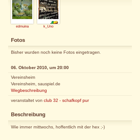
edmuina
k_Uno
Fotos
Bisher wurden noch keine Fotos eingetragen.
06. Oktober 2010, um 20:00
Vereinsheim
Vereinsheim, sauspiel.de
Wegbeschreibung
veranstaltet von
club 32 - schafkopf pur
Beschreibung
Wie immer mittwochs, hoffentlich mit der hex ;-)