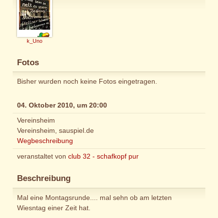
k_Uno
Fotos
Bisher wurden noch keine Fotos eingetragen.
04. Oktober 2010, um 20:00
Vereinsheim
Vereinsheim, sauspiel.de
Wegbeschreibung
veranstaltet von
club 32 - schafkopf pur
Beschreibung
Mal eine Montagsrunde.... mal sehn ob am letzten
Wiesntag einer Zeit hat.