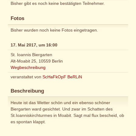
Bisher gibt es noch keine bestätigten Teilnehmer.
Fotos
Bisher wurden noch keine Fotos eingetragen.
17. Mai 2017, um 16:00
St. Ioannis Biergarten
Alt-Moabit 25, 10559 Berlin
Wegbeschreibung
veranstaltet von
ScHaFkOpF BeRLiN
Beschreibung
Heute ist das Wetter schön und ein ebenso schöner
Biergarten ward gesichtet. Und zwar im Schatten des
St.Ioanniskirchturmes in Moabit. Sagt mal flux bescheid, ob
es spontan klappt.