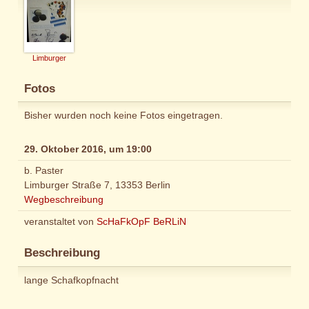
Limburger
Fotos
Bisher wurden noch keine Fotos eingetragen.
29. Oktober 2016, um 19:00
b. Paster
Limburger Straße 7, 13353 Berlin
Wegbeschreibung
veranstaltet von
ScHaFkOpF BeRLiN
Beschreibung
lange Schafkopfnacht