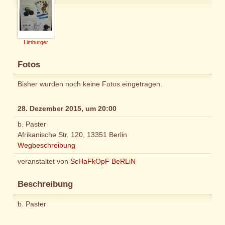
Limburger
Fotos
Bisher wurden noch keine Fotos eingetragen.
28. Dezember 2015, um 20:00
b. Paster
Afrikanische Str. 120, 13351 Berlin
Wegbeschreibung
veranstaltet von
ScHaFkOpF BeRLiN
Beschreibung
b. Paster