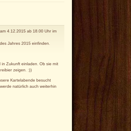
r am 4.12.2015 ab 18.00 Uhr im
 des Jahres 2015 einfinden.
 in Zukunft einladen. Ob sie mit
eibier zeigen. :))
unsere Kartelabende besucht
werde natürlich auch weiterhin