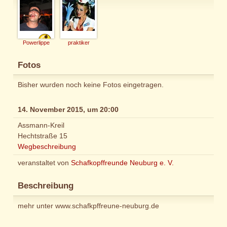
Powerlippe
praktiker
Fotos
Bisher wurden noch keine Fotos eingetragen.
14. November 2015, um 20:00
Assmann-Kreil
Hechtstraße 15
Wegbeschreibung
veranstaltet von
Schafkopffreunde Neuburg e. V.
Beschreibung
mehr unter www.schafkpffreune-neuburg.de