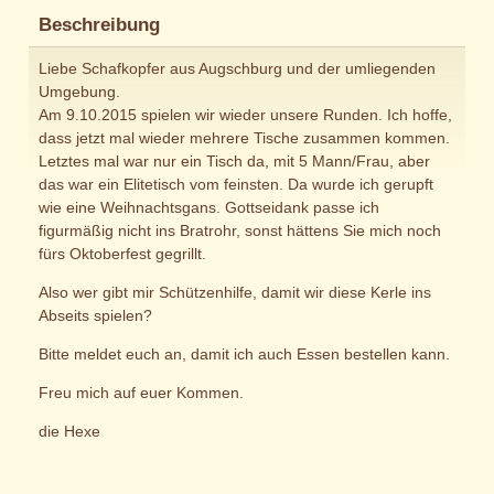
Beschreibung
Liebe Schafkopfer aus Augschburg und der umliegenden
Umgebung.
Am 9.10.2015 spielen wir wieder unsere Runden. Ich hoffe,
dass jetzt mal wieder mehrere Tische zusammen kommen.
Letztes mal war nur ein Tisch da, mit 5 Mann/Frau, aber
das war ein Elitetisch vom feinsten. Da wurde ich gerupft
wie eine Weihnachtsgans. Gottseidank passe ich
figurmäßig nicht ins Bratrohr, sonst hättens Sie mich noch
fürs Oktoberfest gegrillt.
Also wer gibt mir Schützenhilfe, damit wir diese Kerle ins
Abseits spielen?
Bitte meldet euch an, damit ich auch Essen bestellen kann.
Freu mich auf euer Kommen.
die Hexe