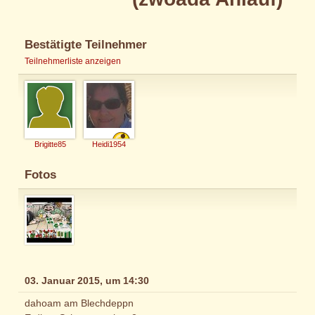
Bestätigte Teilnehmer
Teilnehmerliste anzeigen
Brigitte85
Heidi1954
Fotos
03. Januar 2015, um 14:30
dahoam am Blechdeppn