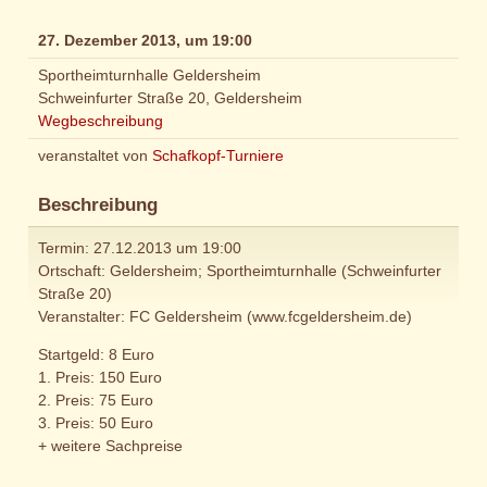
27. Dezember 2013, um 19:00
Sportheimturnhalle Geldersheim
Schweinfurter Straße 20, Geldersheim
Wegbeschreibung
veranstaltet von
Schafkopf-Turniere
Beschreibung
Termin: 27.12.2013 um 19:00
Ortschaft: Geldersheim; Sportheimturnhalle (Schweinfurter
Straße 20)
Veranstalter: FC Geldersheim (www.fcgeldersheim.de)
Startgeld: 8 Euro
1. Preis: 150 Euro
2. Preis: 75 Euro
3. Preis: 50 Euro
+ weitere Sachpreise