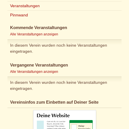
Veranstaltungen
Pinnwand
Kommende Veranstaltungen
Alle Veranstaltungen anzeigen
In diesem Verein wurden noch keine Veranstaltungen
eingetragen.
Vergangene Veranstaltungen
Alle Veranstaltungen anzeigen
In diesem Verein wurden noch keine Veranstaltungen
eingetragen.
Vereinsinfos zum Einbetten auf Deiner Seite