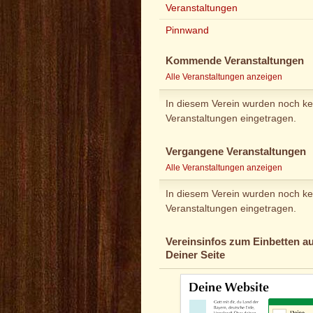
Veranstaltungen
Pinnwand
Kommende Veranstaltungen
Alle Veranstaltungen anzeigen
In diesem Verein wurden noch ke
Veranstaltungen eingetragen.
Vergangene Veranstaltungen
Alle Veranstaltungen anzeigen
In diesem Verein wurden noch ke
Veranstaltungen eingetragen.
Vereinsinfos zum Einbetten au
Deiner Seite