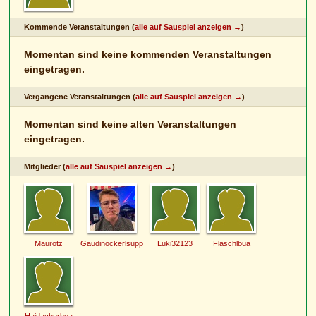
Kommende Veranstaltungen (
alle auf Sauspiel anzeigen →
)
Momentan sind keine kommenden Veranstaltungen
eingetragen.
Vergangene Veranstaltungen (
alle auf Sauspiel anzeigen →
)
Momentan sind keine alten Veranstaltungen
eingetragen.
Mitglieder (
alle auf Sauspiel anzeigen →
)
Maurotz
Gaudinockerlsupp
Luki32123
Flaschlbua