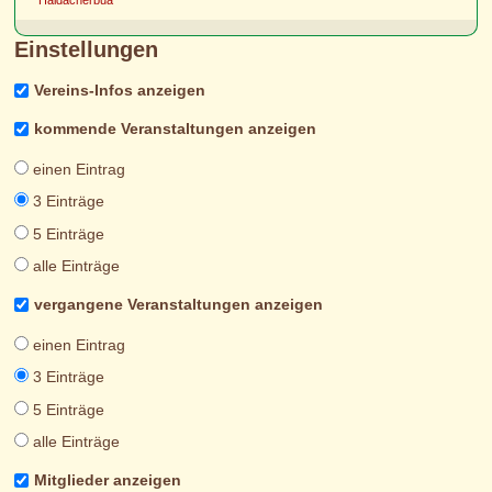
Haidacherbua
Einstellungen
Vereins-Infos anzeigen
kommende Veranstaltungen anzeigen
einen Eintrag
3 Einträge
5 Einträge
alle Einträge
vergangene Veranstaltungen anzeigen
einen Eintrag
3 Einträge
5 Einträge
alle Einträge
Mitglieder anzeigen