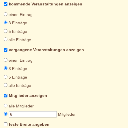
kommende Veranstaltungen anzeigen
einen Eintrag
3 Einträge
5 Einträge
alle Einträge
vergangene Veranstaltungen anzeigen
einen Eintrag
3 Einträge
5 Einträge
alle Einträge
Mitglieder anzeigen
alle Mitglieder
Mitglieder
feste Breite angeben