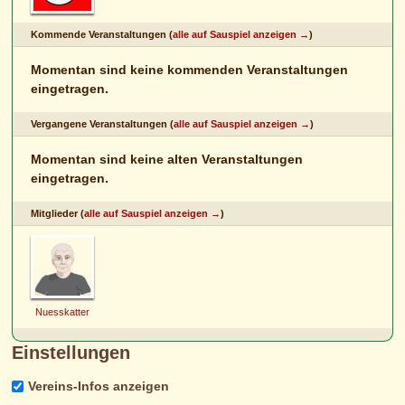
Kommende Veranstaltungen (
alle auf Sauspiel anzeigen →
)
Momentan sind keine kommenden Veranstaltungen
eingetragen.
Vergangene Veranstaltungen (
alle auf Sauspiel anzeigen →
)
Momentan sind keine alten Veranstaltungen
eingetragen.
Mitglieder (
alle auf Sauspiel anzeigen →
)
Nuesskatter
Einstellungen
Vereins-Infos anzeigen