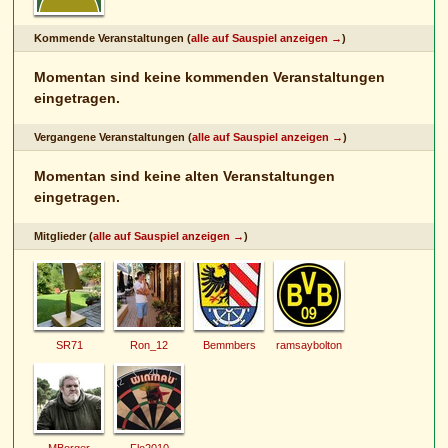
Kommende Veranstaltungen (
alle auf Sauspiel anzeigen →
)
Momentan sind keine kommenden Veranstaltungen
eingetragen.
Vergangene Veranstaltungen (
alle auf Sauspiel anzeigen →
)
Momentan sind keine alten Veranstaltungen
eingetragen.
Mitglieder (
alle auf Sauspiel anzeigen →
)
SR71
Ron_12
Bemmbers
ramsaybolton