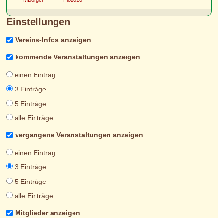
MBorger
Flo2010
Einstellungen
Vereins-Infos anzeigen
kommende Veranstaltungen anzeigen
einen Eintrag
3 Einträge
5 Einträge
alle Einträge
vergangene Veranstaltungen anzeigen
einen Eintrag
3 Einträge
5 Einträge
alle Einträge
Mitglieder anzeigen