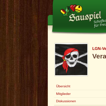
LGN-Ve
Ver
Übersicht
Mitglieder
Diskussionen