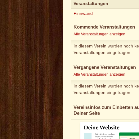
Veranstaltungen
Pinnwand
Kommende Veranstaltungen
Alle Veranstaltungen anzeigen
In diesem Verein wurden noch ke
Veranstaltungen eingetragen.
Vergangene Veranstaltungen
Alle Veranstaltungen anzeigen
In diesem Verein wurden noch ke
Veranstaltungen eingetragen.
Vereinsinfos zum Einbetten au
Deiner Seite