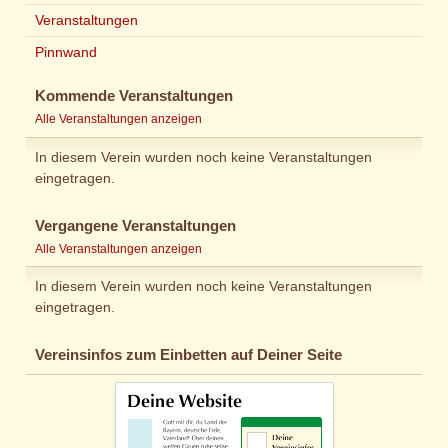
Veranstaltungen
Pinnwand
Kommende Veranstaltungen
Alle Veranstaltungen anzeigen
In diesem Verein wurden noch keine Veranstaltungen
eingetragen.
Vergangene Veranstaltungen
Alle Veranstaltungen anzeigen
In diesem Verein wurden noch keine Veranstaltungen
eingetragen.
Vereinsinfos zum Einbetten auf Deiner Seite