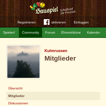
Registrieren
aktivieren
Einloggen
Spielen!
Community
Forum
Ehrentribüne
Kalender
Kulmrussen
Mitglieder
Übersicht
Mitglieder
Diskussionen