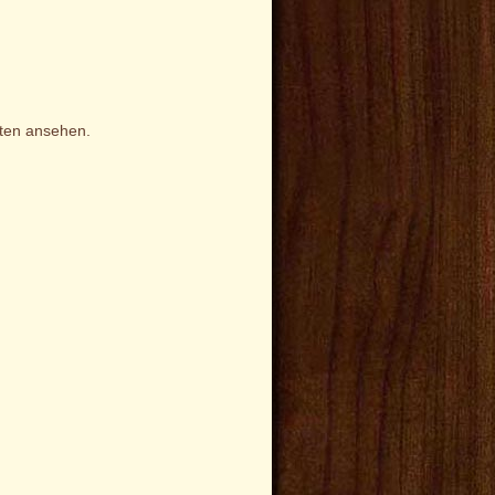
iten ansehen.