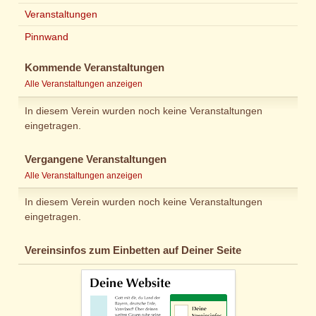
Veranstaltungen
Pinnwand
Kommende Veranstaltungen
Alle Veranstaltungen anzeigen
In diesem Verein wurden noch keine Veranstaltungen
eingetragen.
Vergangene Veranstaltungen
Alle Veranstaltungen anzeigen
In diesem Verein wurden noch keine Veranstaltungen
eingetragen.
Vereinsinfos zum Einbetten auf Deiner Seite