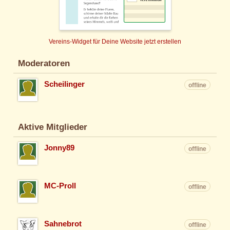
Vereins-Widget für Deine Website jetzt erstellen
Moderatoren
Scheilinger
offline
Aktive Mitglieder
Jonny89
offline
MC-Proll
offline
Sahnebrot
offline