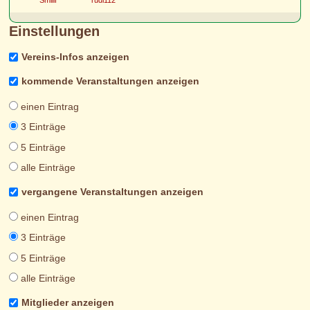
Smiiif
rudi112
Einstellungen
Vereins-Infos anzeigen
kommende Veranstaltungen anzeigen
einen Eintrag
3 Einträge
5 Einträge
alle Einträge
vergangene Veranstaltungen anzeigen
einen Eintrag
3 Einträge
5 Einträge
alle Einträge
Mitglieder anzeigen