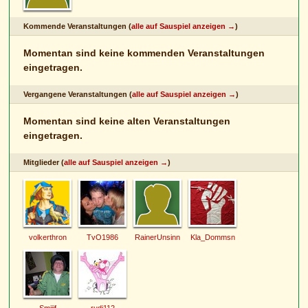
Kommende Veranstaltungen (
alle auf Sauspiel anzeigen →
)
Momentan sind keine kommenden Veranstaltungen
eingetragen.
Vergangene Veranstaltungen (
alle auf Sauspiel anzeigen →
)
Momentan sind keine alten Veranstaltungen
eingetragen.
Mitglieder (
alle auf Sauspiel anzeigen →
)
volkerthron
TvO1986
RainerUnsinn
Kla_Dommsn