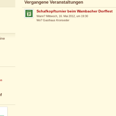
Vergangene Veranstaltungen
Schafkopfturnier beim Wambacher Dorffest
Wann? Mittwoch, 16. Mai 2012, um 19:30
Wo? Gasthaus Kronseder
ine
us
f