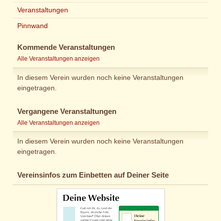
Veranstaltungen
Pinnwand
Kommende Veranstaltungen
Alle Veranstaltungen anzeigen
In diesem Verein wurden noch keine Veranstaltungen
eingetragen.
Vergangene Veranstaltungen
Alle Veranstaltungen anzeigen
In diesem Verein wurden noch keine Veranstaltungen
eingetragen.
Vereinsinfos zum Einbetten auf Deiner Seite