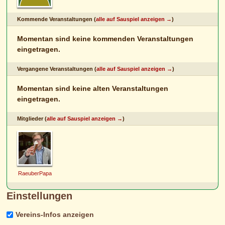
Kommende Veranstaltungen (
alle auf Sauspiel anzeigen →
)
Momentan sind keine kommenden Veranstaltungen
eingetragen.
Vergangene Veranstaltungen (
alle auf Sauspiel anzeigen →
)
Momentan sind keine alten Veranstaltungen
eingetragen.
Mitglieder (
alle auf Sauspiel anzeigen →
)
RaeuberPapa
Einstellungen
Vereins-Infos anzeigen