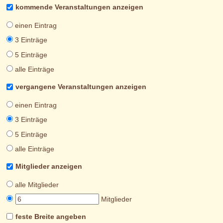
kommende Veranstaltungen anzeigen
einen Eintrag
3 Einträge
5 Einträge
alle Einträge
vergangene Veranstaltungen anzeigen
einen Eintrag
3 Einträge
5 Einträge
alle Einträge
Mitglieder anzeigen
alle Mitglieder
Mitglieder
feste Breite angeben