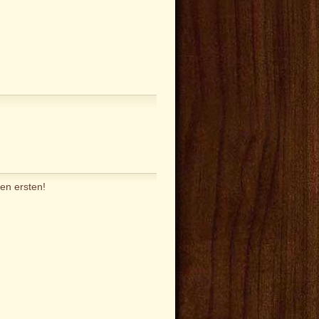
en ersten!